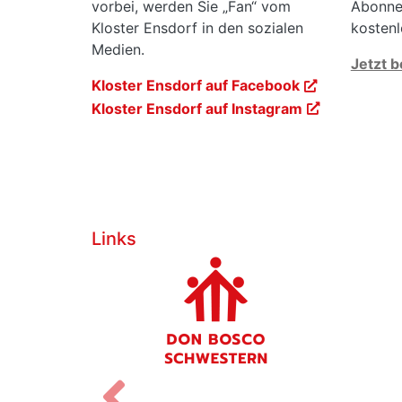
vorbei, werden Sie „Fan“ vom
Abonnem
Kloster Ensdorf in den sozialen
kostenl
Medien.
Jetzt b
Kloster Ensdorf auf Facebook
Kloster Ensdorf auf Instagram
Links
Zurück