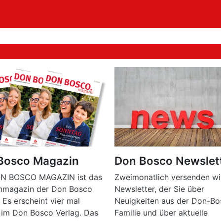
Bosco Magazin
Don Bosco Newslet
N BOSCO MAGAZIN ist das
Zweimonatlich versenden wi
enmagazin der Don Bosco
Newsletter, der Sie über
. Es erscheint vier mal
Neuigkeiten aus der Don-Bo
h im Don Bosco Verlag. Das
Familie und über aktuelle