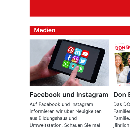
Medien
Facebook und Instagram
Don 
Auf Facebook und Instagram
Das DO
informieren wir über Neuigkeiten
Famili
aus Bildungshaus und
Familie
Umweltstation. Schauen Sie mal
jährlic