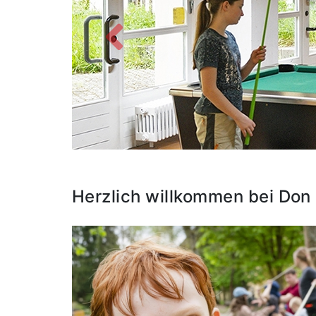
Zurück
Herzlich willkommen bei Don