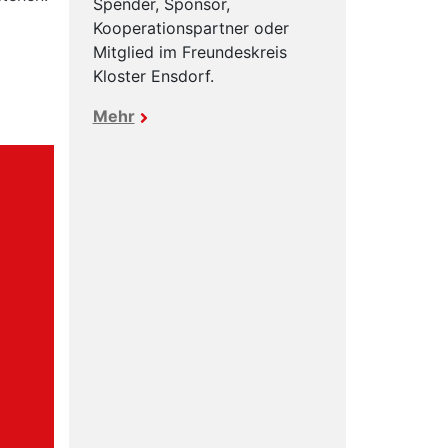
Spender, Sponsor,
Kooperationspartner oder
Mitglied im Freundeskreis
Kloster Ensdorf.
Mehr