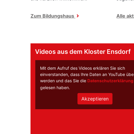
Zum Bildungshaus
Alle ak
Videos aus dem Kloster Ensdorf
Mit dem Aufruf des Videos erklären Sie sich
einverstanden, dass Ihre Daten an YouTube über
werden und das Sie die
Datenschutzerklärung
gelesen haben.