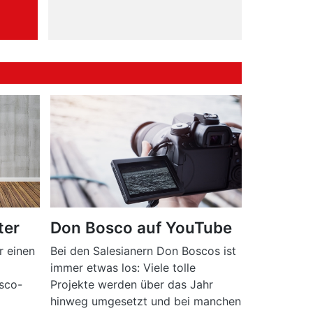
ter
Don Bosco auf YouTube
r einen
Bei den Salesianern Don Boscos ist
immer etwas los: Viele tolle
sco-
Projekte werden über das Jahr
hinweg umgesetzt und bei manchen