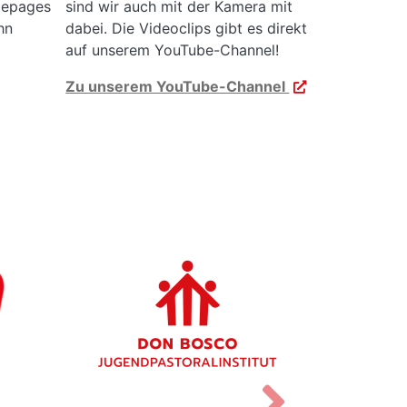
mepages
sind wir auch mit der Kamera mit
hn
dabei. Die Videoclips gibt es direkt
auf unserem YouTube-Channel!
Zu unserem YouTube-Channel
Vor