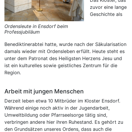
Das Kloster, das
zuvor eine lange
Geschichte als
Ordensleute in Ensdorf beim
Professjubiläum
Benediktinerabtei hatte, wurde nach der Säkularisation
damals wieder mit Ordensleben erfüllt. Heute steht es
unter dem Patronat des Heiligsten Herzens Jesu und
ist ein kulturelles sowie geistliches Zentrum für die
Region.
Arbeit mit jungen Menschen
Derzeit leben etwa 10 Mitbrüder im Kloster Ensdorf.
Während einige noch aktiv in der Jugendarbeit,
Umweltbildung oder Pfarrseelsorge tätig sind,
verbringen andere hier ihren Ruhestand. Es gehört zu
den Grundsätzen unseres Ordens, dass auch die