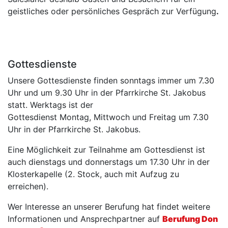
geistliches oder persönliches Gespräch zur Verfügung
.
Gottesdienste
Unsere Gottesdienste finden sonntags immer um 7.30
Uhr und um 9.30 Uhr in der Pfarrkirche St. Jakobus
statt. Werktags ist der
Gottesdienst Montag, Mittwoch und Freitag um 7.30
Uhr in der Pfarrkirche St. Jakobus.
Eine Möglichkeit zur Teilnahme am Gottesdienst ist
auch dienstags und donnerstags um 17.30 Uhr in der
Klosterkapelle (2. Stock, auch mit Aufzug zu
erreichen).
Wer Interesse an unserer Berufung hat findet weitere
Informationen und Ansprechpartner auf
Berufung Don