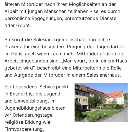
älteren Mitbrüder nach ihren Möglichkeiten an der
Arbeit mit jungen Menschen teilhaben - sei es durch
persönliche Begegnungen, unterstützende Dienste
oder Gebet.
So sorgt die Salesianergemeinschaft durch ihre
Präsenz für eine besondere Prägung der Jugendarbeit
im Haus, auch wenn kaum mehr Mitbrüder aktiv in die
Arbeit eingebunden sind. „Man spürt, ob in einem Haus
gebetet wird“, beschreibt eine Mitarbeiterin die Rolle
und Aufgabe der Mitbrüder in einem Salesianerhaus.
Ein besonderer Schwerpunkt
in Ensdorf ist die Jugend-
und Umweltbildung. Im
Jugendbildungshaus bieten
wir Orientierungstage,
religiöse Bildung wie
Firmvorbereitung,