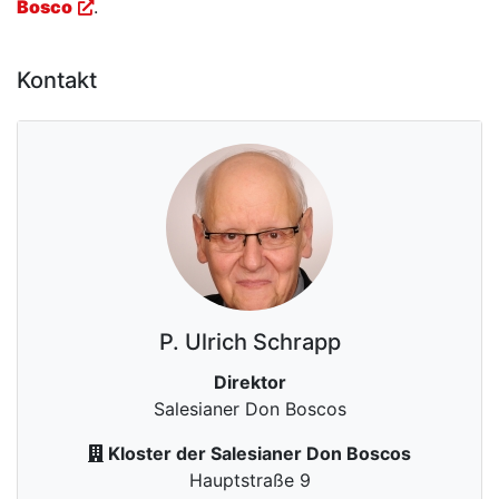
Bosco
.
Kontakt
P.
Ulrich
Schrapp
Direktor
Salesianer Don Boscos
Kloster der Salesianer Don Boscos
Hauptstraße 9