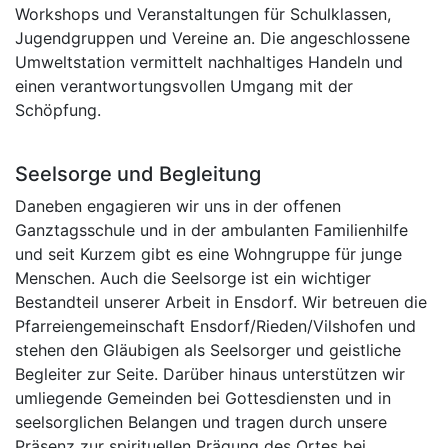
Workshops und Veranstaltungen für Schulklassen,
Jugendgruppen und Vereine an. Die angeschlossene
Umweltstation vermittelt nachhaltiges Handeln und
einen verantwortungsvollen Umgang mit der
Schöpfung.
Seelsorge und Begleitung
Daneben engagieren wir uns in der offenen
Ganztagsschule und in der ambulanten Familienhilfe
und seit Kurzem gibt es eine Wohngruppe für junge
Menschen. Auch die Seelsorge ist ein wichtiger
Bestandteil unserer Arbeit in Ensdorf. Wir betreuen die
Pfarreiengemeinschaft Ensdorf/Rieden/Vilshofen und
stehen den Gläubigen als Seelsorger und geistliche
Begleiter zur Seite. Darüber hinaus unterstützen wir
umliegende Gemeinden bei Gottesdiensten und in
seelsorglichen Belangen und tragen durch unsere
Präsenz zur spirituellen Prägung des Ortes bei.