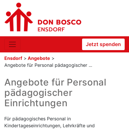
Jetzt spenden
Ensdorf
>
Angebote
>
Angebote für Personal pädagogischer ...
Angebote für Personal
pädagogischer
Einrichtungen
Für pädagogisches Personal in
Kindertageseinrichtungen, Lehrkräfte und