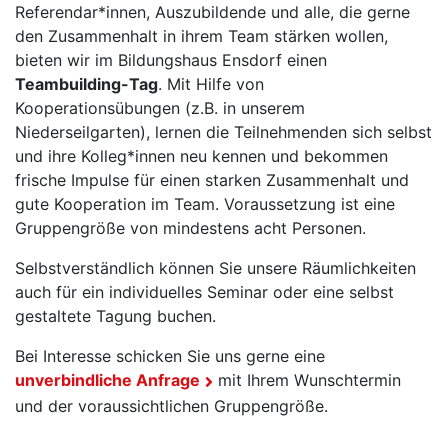
Referendar*innen, Auszubildende und alle, die gerne
den Zusammenhalt in ihrem Team stärken wollen,
bieten wir im Bildungshaus Ensdorf einen
Teambuilding-Tag
. Mit Hilfe von
Kooperationsübungen (z.B. in unserem
Niederseilgarten), lernen die Teilnehmenden sich selbst
und ihre Kolleg*innen neu kennen und bekommen
frische Impulse für einen starken Zusammenhalt und
gute Kooperation im Team. Voraussetzung ist eine
Gruppengröße von mindestens acht Personen.
Selbstverständlich können Sie unsere Räumlichkeiten
auch für ein individuelles Seminar oder eine selbst
gestaltete Tagung buchen.
Bei Interesse schicken Sie uns gerne eine
unverbindliche Anfrage
mit Ihrem Wunschtermin
und der voraussichtlichen Gruppengröße.