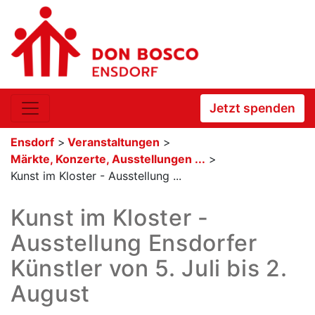
Jetzt spenden
Ensdorf
>
Veranstaltungen
>
Märkte, Konzerte, Ausstellungen ...
>
Kunst im Kloster - Ausstellung ...
Kunst im Kloster -
Ausstellung Ensdorfer
Künstler von 5. Juli bis 2.
August