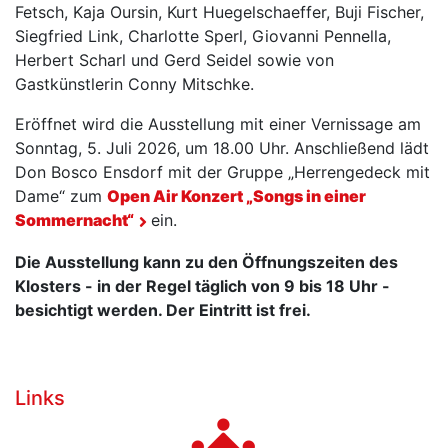
Fetsch, Kaja Oursin, Kurt Huegelschaeffer, Buji Fischer,
Siegfried Link, Charlotte Sperl, Giovanni Pennella,
Herbert Scharl und Gerd Seidel sowie von
Gastkünstlerin Conny Mitschke.
Eröffnet wird die Ausstellung mit einer Vernissage am
Sonntag, 5. Juli 2026, um 18.00 Uhr. Anschließend lädt
Don Bosco Ensdorf mit der Gruppe „Herrengedeck mit
Dame“ zum
Open Air Konzert „Songs in einer
Sommernacht“
ein.
Die Ausstellung kann zu den Öffnungszeiten des
Klosters - in der Regel täglich von 9 bis 18 Uhr -
besichtigt werden. Der Eintritt ist frei.
Links