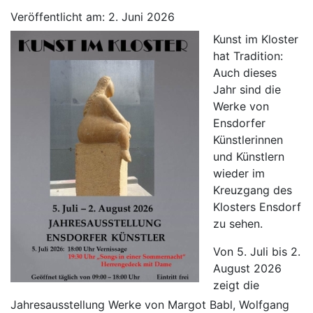
Veröffentlicht am: 2. Juni 2026
Kunst im Kloster
hat Tradition:
Auch dieses
Jahr sind die
Werke von
Ensdorfer
Künstlerinnen
und Künstlern
wieder im
Kreuzgang des
Klosters Ensdorf
zu sehen.
Von 5. Juli bis 2.
August 2026
zeigt die
Jahresausstellung Werke von Margot Babl, Wolfgang