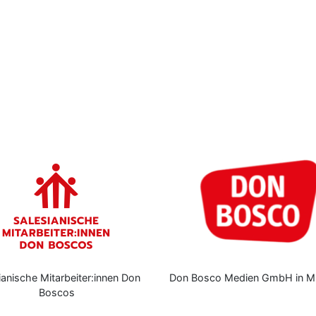
ianische Mitarbeiter:innen Don
Don Bosco Medien GmbH in M
Boscos