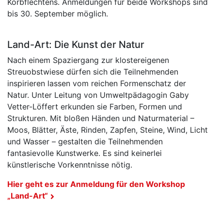
Korbflechtens. Anmeldungen für beide Workshops sind
bis 30. September möglich.
Land-Art: Die Kunst der Natur
Nach einem Spaziergang zur klostereigenen
Streuobstwiese dürfen sich die Teilnehmenden
inspirieren lassen vom reichen Formenschatz der
Natur. Unter Leitung von Umweltpädagogin Gaby
Vetter-Löffert erkunden sie Farben, Formen und
Strukturen. Mit bloßen Händen und Naturmaterial –
Moos, Blätter, Äste, Rinden, Zapfen, Steine, Wind, Licht
und Wasser – gestalten die Teilnehmenden
fantasievolle Kunstwerke. Es sind keinerlei
künstlerische Vorkenntnisse nötig.
Hier geht es zur Anmeldung für den Workshop
„Land-Art“