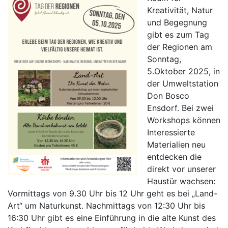
Kreativität, Natur
und Begegnung
gibt es zum Tag
der Regionen am
Sonntag,
5.Oktober 2025, in
der Umweltstation
Don Bosco
Ensdorf. Bei zwei
Workshops können
Interessierte
Materialien neu
entdecken die
direkt vor unserer
Haustür wachsen:
Vormittags von 9.30 Uhr bis 12 Uhr geht es bei „Land-
Art“ um Naturkunst. Nachmittags von 12:30 Uhr bis
16:30 Uhr gibt es eine Einführung in die alte Kunst des