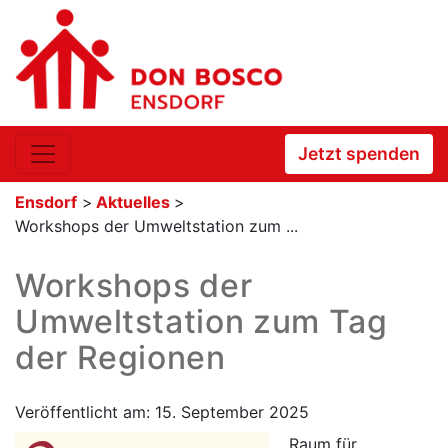
Jetzt spenden
Ensdorf
>
Aktuelles
>
Workshops der Umweltstation zum ...
Workshops der
Umweltstation zum Tag
der Regionen
Veröffentlicht am: 15. September 2025
Raum für