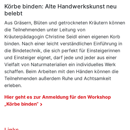
Körbe binden: Alte Handwerkskunst neu
belebt
Aus Gräsern, Blüten und getrockneten Kräutern können
die Teilnehmenden unter Leitung von
Kräuterpädagogin Christine Seidl einen eigenen Korb
binden. Nach einer leicht verständlichen Einführung in
die Bindetechnik, die sich perfekt für Einsteigerinnen
und Einsteiger eignet, darf jede und jeder aus einer
Vielfalt von Naturmaterialien ein individuelles Werk
schaffen. Beim Arbeiten mit den Händen können die
Teilnehmenden außerdem Ruhe und Achtsamkeit
erleben.
Hier geht es zur Anmeldung für den Workshop
„Körbe binden“
Links