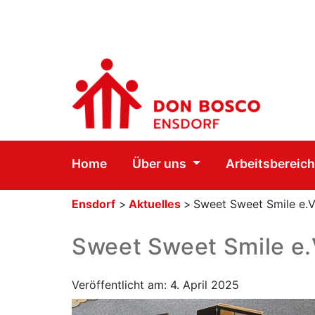
Home
Über uns
Arbeitsbereic
Ensdorf
>
Aktuelles
>
Sweet Sweet Smile e.V.
Sweet Sweet Smile e.
Veröffentlicht am: 4. April 2025