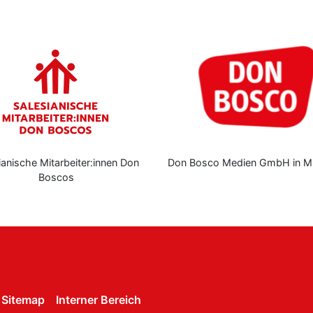
ianische Mitarbeiter:innen Don
Don Bosco Medien GmbH in M
Boscos
Sitemap
Interner Bereich