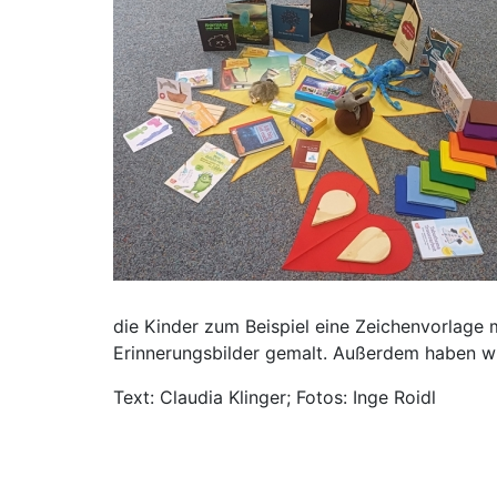
die Kinder zum Beispiel eine Zeichenvorlage m
Erinnerungsbilder gemalt. Außerdem haben wir
Text: Claudia Klinger; Fotos: Inge Roidl