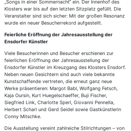
„Songs in einer Sommernacht“ ein. Der Innenhof des
Klosters war bis auf den letzten Sitzplatz gefüllt. Die
Veranstalter sind sich sicher: Mit der großen Resonanz
wurde ein neuer Besucherrekord aufgestellt.
Feierliche Eröffnung der Jahresausstellung der
Ensdorfer Künstler
Viele Besucherinnen und Besucher erschienen zur
feierlichen Eröffnung der Jahresausstellung der
Ensdorfer Künstler im Kreuzgang des Klosters Ensdorf.
Neben neuen Gesichtern sind auch viele bekannte
Kunstschaffende vertreten, die erneut ganz neue
Werke präsentieren: Margot Babl, Wolfgang Fetsch,
Kaja Oursin, Kurt Huegelschaeffer, Buji Fischer,
Siegfried Link, Charlotte Sperl, Giovanni Pennella,
Herbert Scharl und Gerd Seidel sowie Gastkünstlerin
Conny Mitschke.
Die Ausstellung vereint zahlreiche Stilrichtungen – von