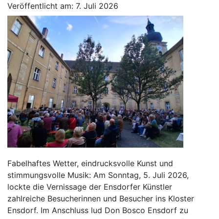
Veröffentlicht am: 7. Juli 2026
Fabelhaftes Wetter, eindrucksvolle Kunst und
stimmungsvolle Musik: Am Sonntag, 5. Juli 2026,
lockte die Vernissage der Ensdorfer Künstler
zahlreiche Besucherinnen und Besucher ins Kloster
Ensdorf. Im Anschluss lud Don Bosco Ensdorf zu