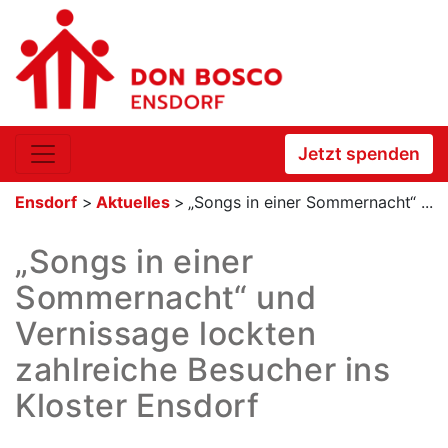
Jetzt spenden
Ensdorf
>
Aktuelles
>
„Songs in einer Sommernacht“ ...
„Songs in einer
Sommernacht“ und
Vernissage lockten
zahlreiche Besucher ins
Kloster Ensdorf