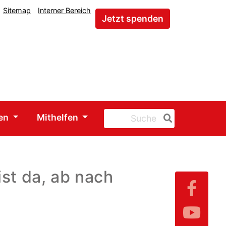
Sitemap
Interner Bereich
Jetzt spenden
gen
Mithelfen
ist da, ab nach