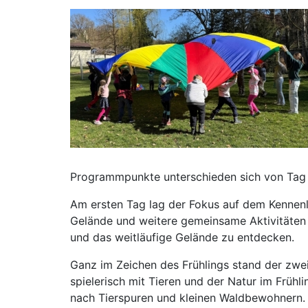
Programmpunkte unterschieden sich von Tag 
Am ersten Tag lag der Fokus auf dem Kennenl
Gelände und weitere gemeinsame Aktivitäten h
und das weitläufige Gelände zu entdecken.
Ganz im Zeichen des Frühlings stand der zwe
spielerisch mit Tieren und der Natur im Frü
nach Tierspuren und kleinen Waldbewohnern.