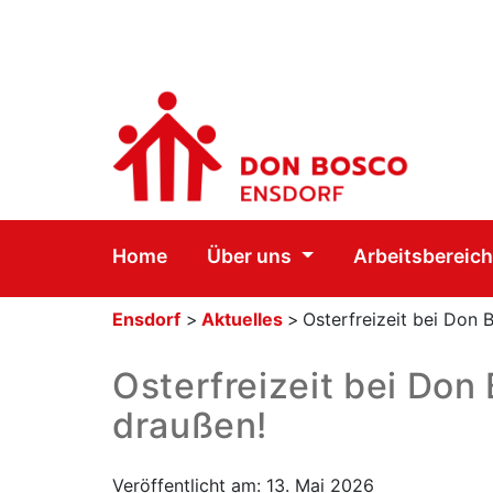
Home
Über uns
Arbeitsbereic
Ensdorf
>
Aktuelles
>
Osterfreizeit bei Don B
Osterfreizeit bei Don 
draußen!
Veröffentlicht am: 13. Mai 2026